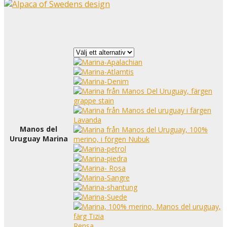
Manos del
Uruguay Marina
Rensa