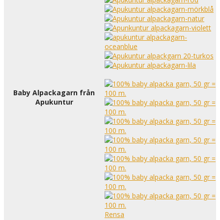
Baby Alpackagarn från
Apukuntur
Rensa