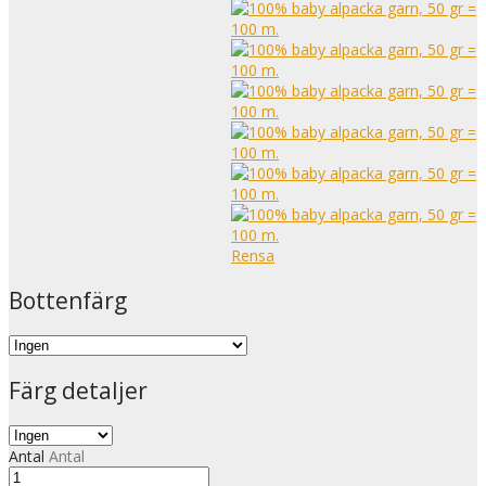
Rensa
Bottenfärg
Färg detaljer
Antal
Antal