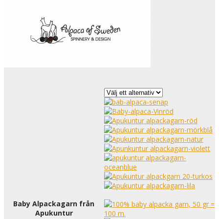
Baby Alpackagarn från
Apukuntur