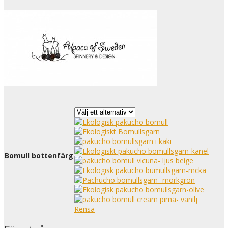
Bomull bottenfärg
Rensa